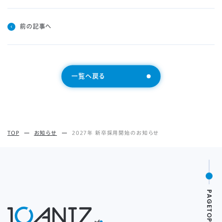
前の記事へ
一覧へ戻る
TOP
お知らせ
2027年 新卒採用開始のお知らせ
PAGETOP