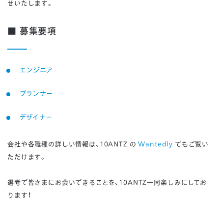
せいたします。
■ 募集要項
エンジニア
プランナー
デザイナー
会社や各職種の詳しい情報は、10ANTZ の
Wantedly
でもご覧い
ただけます。
選考で皆さまにお会いできることを、10ANTZ一同楽しみにしてお
ります！