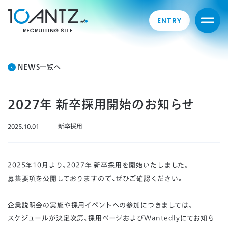
ENTRY
NEWS一覧へ
2027年 新卒採用開始のお知らせ
2025.10.01
新卒採用
2025年10月より、2027年 新卒採用を開始いたしました。
募集要項を公開しておりますので、ぜひご確認ください。
企業説明会の実施や採用イベントへの参加につきましては、
スケジュールが決定次第、採用ページおよびWantedlyにてお知ら