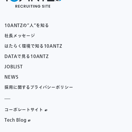
10ANTZの”人”を知る
社長メッセージ
はたらく環境で知る10ANTZ
DATAで見る10ANTZ
JOBLIST
NEWS
採用に関するプライバシーポリシー
コーポレートサイト
Tech Blog