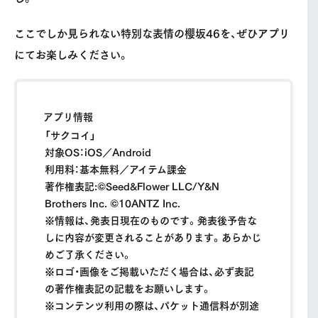
ここでしか見られない特別な表情の櫻坂46を、ぜひアプリ
にてお楽しみください。
アプリ情報
「サクコイ」
対象OS：iOS／Android
利用料：基本無料／アイテム課金
著作権表記:©Seed&Flower LLC/Y&N
Brothers Inc. ©10ANTZ Inc.
※情報は、発表日現在のものです。発表後予告な
しに内容が変更されることがあります。あらかじ
めご了承ください。
※ロゴ・画像をご掲載いただく場合は、必ず表記
の著作権表記の記載をお願いします。
※コンテンツ利用の際は、パケット通信料が別途