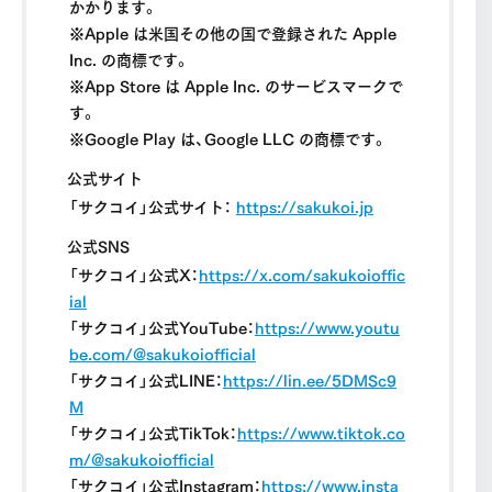
かかります。
※Apple は米国その他の国で登録された Apple
Inc. の商標です。
※App Store は Apple Inc. のサービスマークで
す。
※Google Play は、Google LLC の商標です。
公式サイト
「サクコイ」公式サイト：
https://sakukoi.jp
公式SNS
「サクコイ」公式X：
https://x.com/sakukoioffic
ial
「サクコイ」公式YouTube：
https://www.youtu
be.com/@sakukoiofficial
「サクコイ」公式LINE：
https://lin.ee/5DMSc9
M
「サクコイ」公式TikTok：
https://www.tiktok.co
m/@sakukoiofficial
「サクコイ」公式Instagram：
https://www.insta