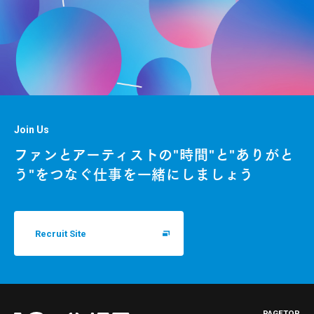
Join Us
ファンとアーティストの"時間"と"ありがと
う"をつなぐ仕事を一緒にしましょう
Recruit Site
PAGETOP