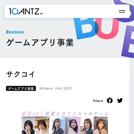
Business
ゲームアプリ事業
サクコイ
ゲームアプリ事業
Release
July 2023
Share