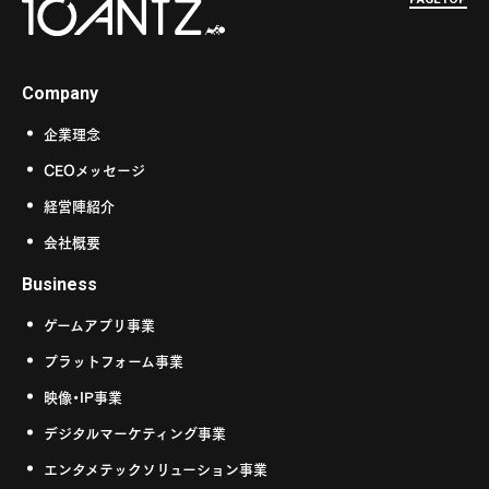
Company
企業理念
CEOメッセージ
経営陣紹介
会社概要
Business
ゲームアプリ事業
プラットフォーム事業
映像・IP事業
デジタルマーケティング事業
エンタメテックソリューション事業