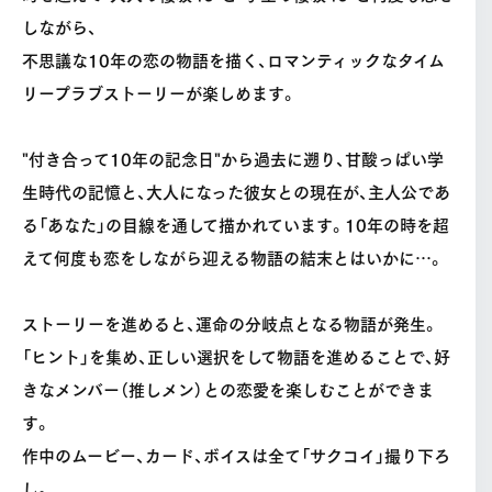
しながら、
不思議な10年の恋の物語を描く、ロマンティックなタイム
リープラブストーリーが楽しめます。
"付き合って10年の記念日"から過去に遡り、甘酸っぱい学
生時代の記憶と、大人になった彼女との現在が、主人公であ
る「あなた」の目線を通して描かれています。10年の時を超
えて何度も恋をしながら迎える物語の結末とはいかに…。
ストーリーを進めると、運命の分岐点となる物語が発生。
「ヒント」を集め、正しい選択をして物語を進めることで、好
きなメンバー（推しメン）との恋愛を楽しむことができま
す。
作中のムービー、カード、ボイスは全て「サクコイ」撮り下ろ
し。