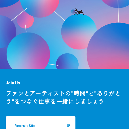
Join Us
ファンとアーティストの"時間"と"ありがと
う"をつなぐ仕事を一緒にしましょう
Recruit Site