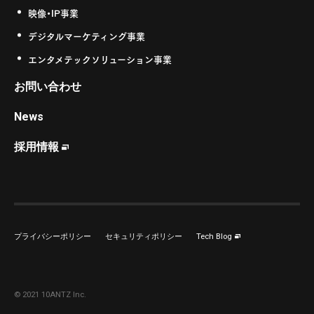
映像・IP事業
デジタルマーケティング事業
エンタメテックソリューション事業
お問い合わせ
News
採用情報
プライバシーポリシー
セキュリティポリシー
Tech Blog
© 2021 10ANTZ Inc.