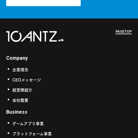
PAGETOP
Company
企業理念
CEOメッセージ
経営陣紹介
会社概要
Business
ゲームアプリ事業
プラットフォーム事業