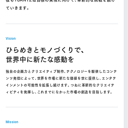
ていきます。
Vision
ひらめきとモノづくりで、
世界中に新たな感動を
独自の企画力とクリエイティブ制作、テクノロジーを駆使したコンテ
ンツ発信によって、世界を市場に新たな価値を世に提供し、エンタテ
インメントの可能性を拡張し続けます。つねに革新的なクリエイテ
ィビティを発揮し、これまでになかった市場の創造を目指します。
Mission