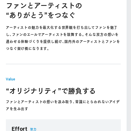
ファンとアーティストの
“ありがとう”をつなぐ
アーティストの魅力を最大化する世界観を打ち出してファンを魅了
し、ファンのエールでアーティストを鼓舞する。そんな双方の想いを
通わせる体験づくりを提供し続け、国内外のアーティストとファンを
つなぐ架け橋になります。
Value
“オリジナリティ”で勝負する
ファンとアーティストの想いを汲み取り、常識にとらわれないアイデ
アを生み出す
Effort
努力