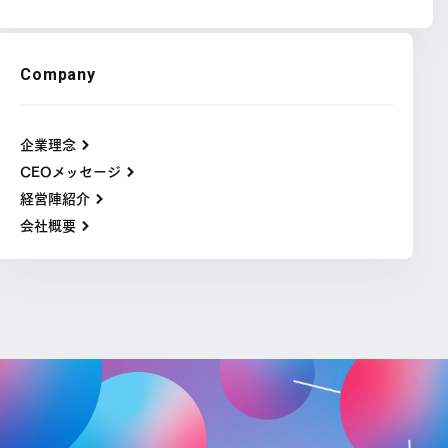
Company
企業理念
CEOメッセージ
経営陣紹介
会社概要