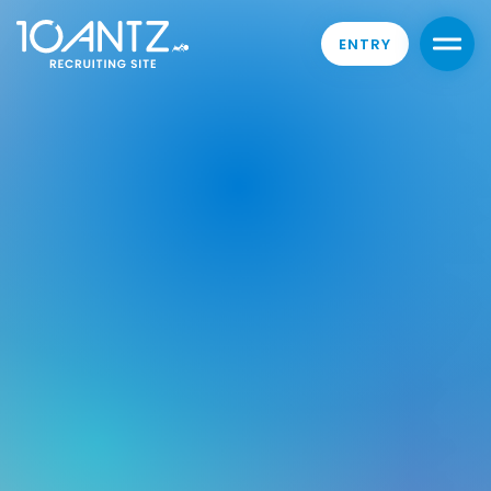
ENTRY