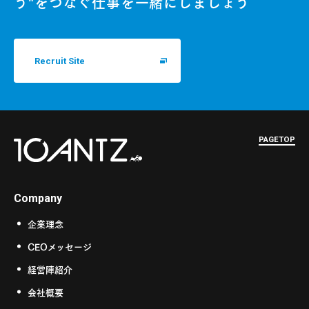
う"をつなぐ仕事を一緒にしましょう
Recruit Site
PAGETOP
Company
企業理念
CEOメッセージ
経営陣紹介
会社概要