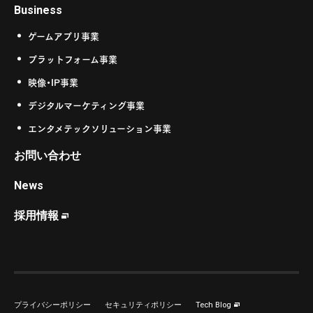
Business
ゲームアプリ事業
プラットフォーム事業
映像・IP事業
デジタルマーケティング事業
エンタメテックソリューション事業
お問い合わせ
News
採用情報
プライバシーポリシー
セキュリティポリシー
Tech Blog