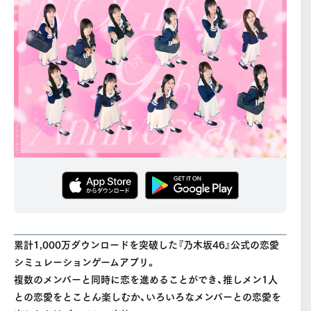
累計1,000万ダウンロードを突破した『乃木坂46』公式の恋愛
シミュレーションゲームアプリ。
複数のメンバーと同時に恋を進めることができ、推しメン1人
との恋愛をとことん楽しむか、いろいろなメンバーとの恋愛を