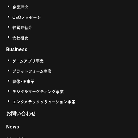
企業理念
CEOメッセージ
経営陣紹介
会社概要
Business
ゲームアプリ事業
プラットフォーム事業
映像・IP事業
デジタルマーケティング事業
エンタメテックソリューション事業
お問い合わせ
News