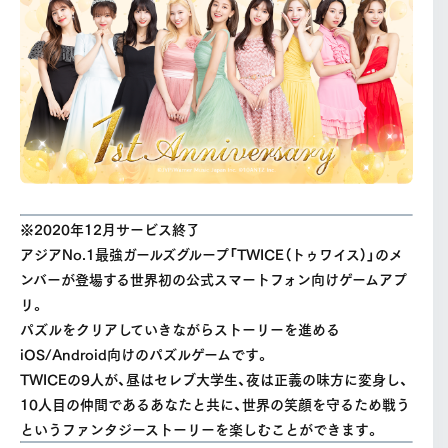
※2020年12月サービス終了
アジアNo.1最強ガールズグループ「TWICE（トゥワイス）」のメ
ンバーが登場する世界初の公式スマートフォン向けゲームアプ
リ。
パズルをクリアしていきながらストーリーを進める
iOS/Android向けのパズルゲームです。
TWICEの9人が、昼はセレブ大学生、夜は正義の味方に変身し、
10人目の仲間であるあなたと共に、世界の笑顔を守るため戦う
というファンタジーストーリーを楽しむことができます。