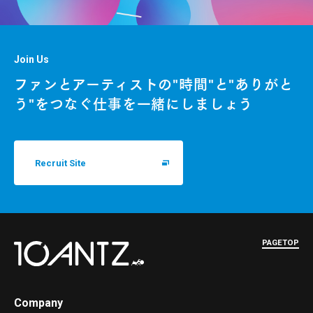
Join Us
ファンとアーティストの"時間"と"ありがと
う"をつなぐ仕事を一緒にしましょう
Recruit Site
PAGETOP
Company