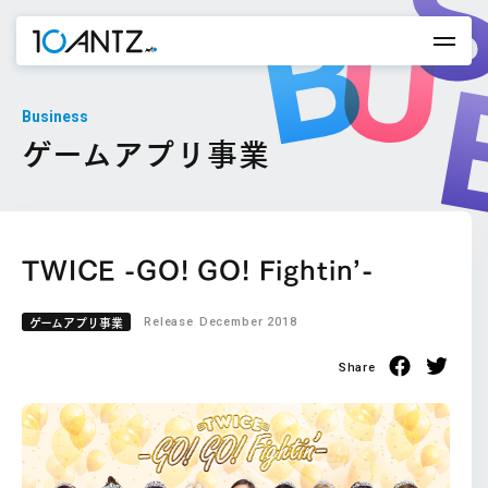
Business
ゲームアプリ事業
TWICE -GO! GO! Fightin’-
ゲームアプリ事業
Release
December 2018
Share