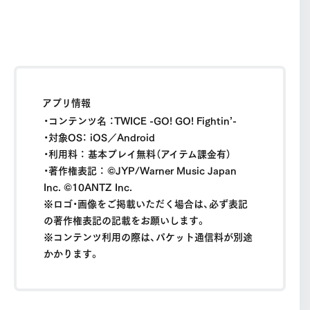
アプリ情報
・コンテンツ名 ：TWICE -GO! GO! Fightin’-
・対象OS： iOS／Android
・利用料 ： 基本プレイ無料（アイテム課金有）
・著作権表記 ： ©JYP/Warner Music Japan
Inc. ©10ANTZ Inc.
※ロゴ・画像をご掲載いただく場合は、必ず表記
の著作権表記の記載をお願いします。
※コンテンツ利用の際は、パケット通信料が別途
かかります。