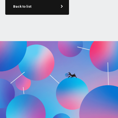
Back to list