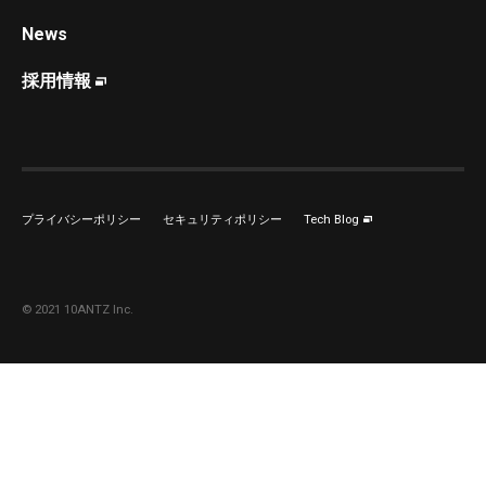
News
採用情報
プライバシーポリシー
セキュリティポリシー
Tech Blog
© 2021 10ANTZ Inc.