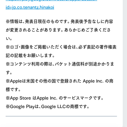
id=jp.co.tenantz.hinakoi
※情報は、発表日現在のものです。発表後予告なしに内容
が変更されることがあります。あらかじめご了承くださ
い。
※ロゴ・画像をご掲載いただく場合は、必ず表記の著作権表
記の記載をお願いします。
※コンテンツ利用の際は、パケット通信料が別途かかりま
す。
※Appleは米国その他の国で登録された Apple Inc. の商
標です。
※App Store はApple Inc. のサービスマークです。
※Google Playは、Google LLCの商標です。