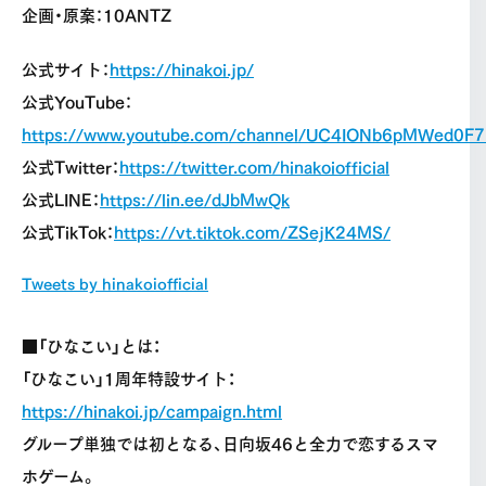
企画・原案：10ANTZ
公式サイト：
https://hinakoi.jp/
公式YouTube：
https://www.youtube.com/channel/UC4IONb6pMWed0F7
公式Twitter：
https://twitter.com/hinakoiofficial
公式LINE：
https://lin.ee/dJbMwQk
公式TikTok：
https://vt.tiktok.com/ZSejK24MS/
Tweets by hinakoiofficial
■「ひなこい」とは：
「ひなこい」1周年特設サイト：
https://hinakoi.jp/campaign.html
グループ単独では初となる、日向坂46と全力で恋するスマ
ホゲーム。