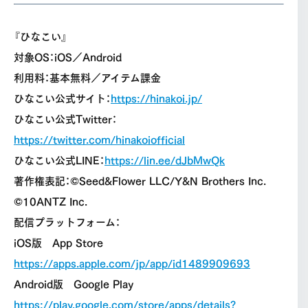
『ひなこい』
対象OS：iOS／Android
利用料：基本無料／アイテム課金
ひなこい公式サイト：
https://hinakoi.jp/
ひなこい公式Twitter：
https://twitter.com/hinakoiofficial
ひなこい公式LINE：
https://lin.ee/dJbMwQk
著作権表記：©Seed&Flower LLC/Y&N Brothers Inc.
©10ANTZ Inc.
配信プラットフォーム：
iOS版 App Store
https://apps.apple.com/jp/app/id1489909693
Android版 Google Play
https://play.google.com/store/apps/details?