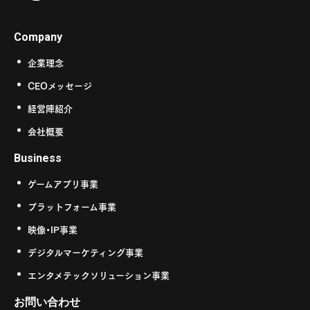
Company
企業理念
CEOメッセージ
経営陣紹介
会社概要
Business
ゲームアプリ事業
プラットフォーム事業
映像・IP事業
デジタルマーケティング事業
エンタメテックソリューション事業
お問い合わせ