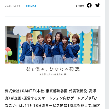
2021.12.16
SERVICE
Share
株式会社10ANTZ（本社：東京都渋⾕区 代表取締役：髙澤
真）が企画・運営するスマートフォン向けゲームアプリ「ひ
なこい」 は、11月18日のサービス開始1周年を控えて、同ア