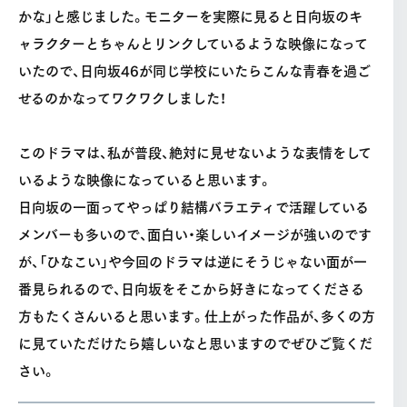
かな」と感じました。モニターを実際に見ると日向坂のキ
ャラクターとちゃんとリンクしているような映像になって
いたので、日向坂46が同じ学校にいたらこんな青春を過ご
せるのかなってワクワクしました！
このドラマは、私が普段、絶対に見せないような表情をして
いるような映像になっていると思います。
日向坂の一面ってやっぱり結構バラエティで活躍している
メンバーも多いので、面白い・楽しいイメージが強いのです
が、「ひなこい」や今回のドラマは逆にそうじゃない面が一
番見られるので、日向坂をそこから好きになってくださる
方もたくさんいると思います。仕上がった作品が、多くの方
に見ていただけたら嬉しいなと思いますのでぜひご覧くだ
さい。