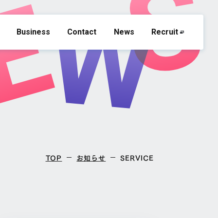
Business
Contact
News
Recruit
TOP
お知らせ
SERVICE