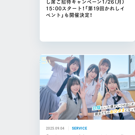
し席ご招待キャンペーン1/26（月）
15：00スタート！「第19回かれしイ
ベント」も開催決定！
2025.09.04
SERVICE