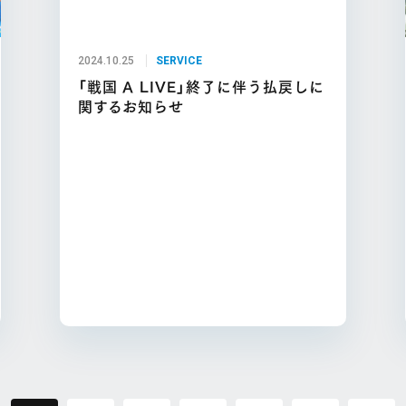
2024.10.25
SERVICE
「戦国 A LIVE」終了に伴う払戻しに
関するお知らせ