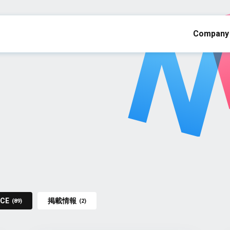
Company
ICE
掲載情報
(89)
(2)