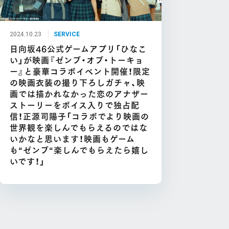
2024.10.23
SERVICE
日向坂46公式ゲームアプリ「ひなこ
い」が映画『ゼンブ・オブ・トーキョ
ー』と豪華コラボイベント開催！限定
の映画衣装の撮り下ろしガチャ、映
画では描かれなかった恋のアナザー
ストーリーをボイス入りで独占配
信！正源司陽子「コラボでより映画の
世界観を楽しんでもらえるのではな
いかなと思います！映画もゲーム
も“ゼンブ“楽しんでもらえたら嬉し
いです！」