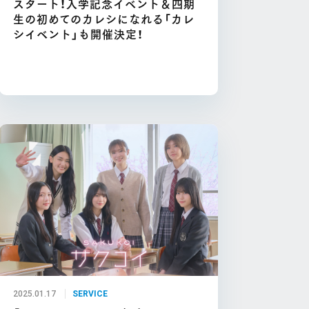
スタート！入学記念イベント＆四期
生の初めてのカレシになれる「カレ
シイベント」も開催決定！
2025.01.17
SERVICE