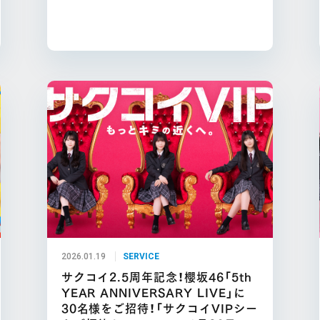
2026.01.19
SERVICE
サクコイ2.5周年記念！櫻坂46「5th
YEAR ANNIVERSARY LIVE」に
30名様をご招待！「サクコイVIPシー