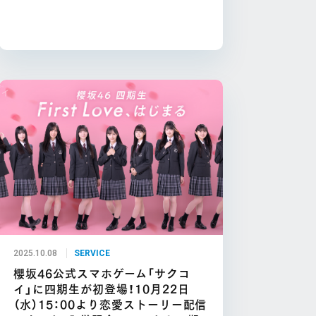
2025.10.08
SERVICE
櫻坂46公式スマホゲーム「サクコ
イ」に四期生が初登場！10月22日
（水）15：00より恋愛ストーリー配信