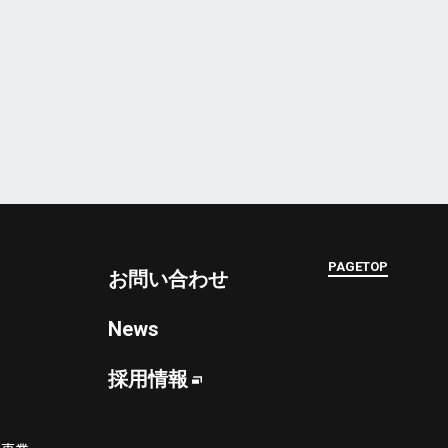
PAGETOP
お問い合わせ
News
採用情報