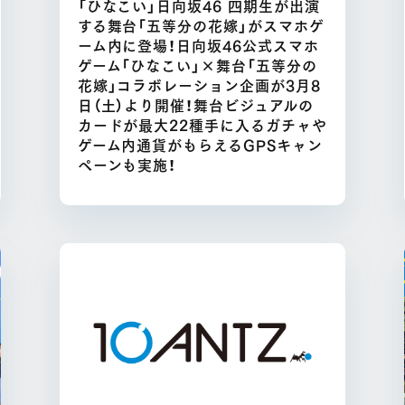
「ひなこい」日向坂46 四期生が出演
する舞台「五等分の花嫁」がスマホゲ
ーム内に登場！日向坂46公式スマホ
ゲーム「ひなこい」×舞台「五等分の
花嫁」コラボレーション企画が3月8
日（土）より開催！舞台ビジュアルの
カードが最大22種手に入るガチャや
ゲーム内通貨がもらえるGPSキャン
ペーンも実施！