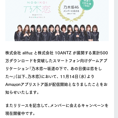
株式会社 allfuz と株式会社 10ANTZ が展開する累計500
万ダウンロードを突破したスマートフォン向けゲームアプ
リケーション『乃木恋〜坂道の下で、 あの日僕は恋をし
た〜』(以下、乃木恋)において、 11月14日（水）より
Amazonアプリストア版が配信開始となりましたことをお
知らせいたします。
またリリースを記念して、メンバーに会えるキャンペーンを
現在開催中です。