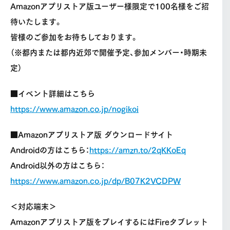
Amazonアプリストア版ユーザー様限定で100名様をご招
待いたします。
皆様のご参加をお待ちしております。
（※都内または都内近郊で開催予定、参加メンバー・時期未
定）
■イベント詳細はこちら
https://www.amazon.co.jp/nogikoi
■Amazonアプリストア版 ダウンロードサイト
Androidの方はこちら：
https://amzn.to/2qKKoEq
Android以外の方はこちら：
https://www.amazon.co.jp/dp/B07K2VCDPW
＜対応端末＞
Amazonアプリストア版をプレイするにはFireタブレット