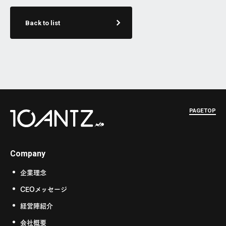
Back to list
PAGETOP
Company
企業理念
CEOメッセージ
経営陣紹介
会社概要