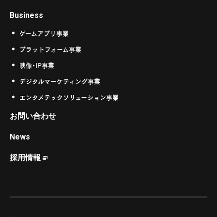
Business
ゲームアプリ事業
プラットフォーム事業
映像・IP事業
デジタルマーケティング事業
エンタメテックソリューション事業
お問い合わせ
News
採用情報