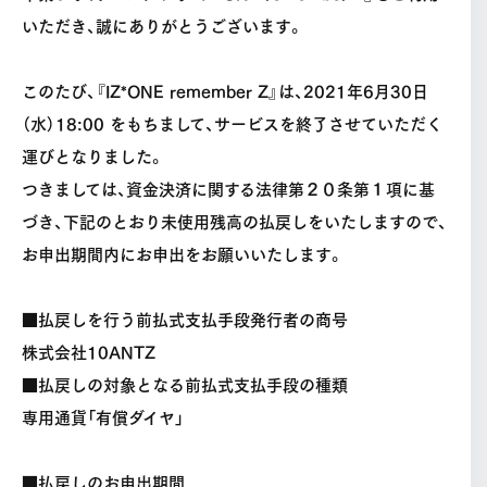
いただき、誠にありがとうございます。
このたび、『IZ*ONE remember Z』は、2021年6月30日
（水）18:00 をもちまして、サービスを終了させていただく
運びとなりました。
つきましては、資金決済に関する法律第２０条第１項に基
づき、下記のとおり未使用残高の払戻しをいたしますので、
お申出期間内にお申出をお願いいたします。
■払戻しを行う前払式支払手段発行者の商号
株式会社10ANTZ
■払戻しの対象となる前払式支払手段の種類
専用通貨「有償ダイヤ」
■払戻しのお申出期間