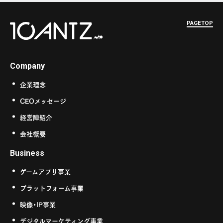
PAGETOP
Company
企業理念
CEOメッセージ
経営陣紹介
会社概要
Business
ゲームアプリ事業
プラットフォーム事業
映像・IP事業
デジタルマーケティング事業