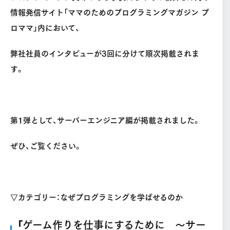
情報発信サイト「ママのためのプログラミングマガジン プ
ロママ」内において、
弊社社員のインタビューが3回に分けて順次掲載されま
す。
第1弾として、サーバーエンジニア編が掲載されました。
ぜひ、ご覧ください。
▽カテゴリー：なぜプログラミングを学ばせるのか
「ゲーム作りを仕事にするために ～サー