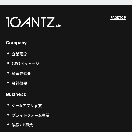
PAGETOP
Company
企業理念
CEOメッセージ
経営陣紹介
会社概要
Business
ゲームアプリ事業
プラットフォーム事業
映像・IP事業