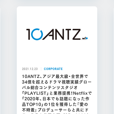
2021.12.23
CORPORATE
10ANTZ、アジア最大級・全世界で
34億を超えるドラマ視聴実績グロー
バル総合コンテンツスタジオ
「PLAYLIST」と業務提携！Netflixで
「2020年、日本でも話題になった作
品TOP10」の1位を獲得した『愛の
不時着』プロデューサーらと共にド