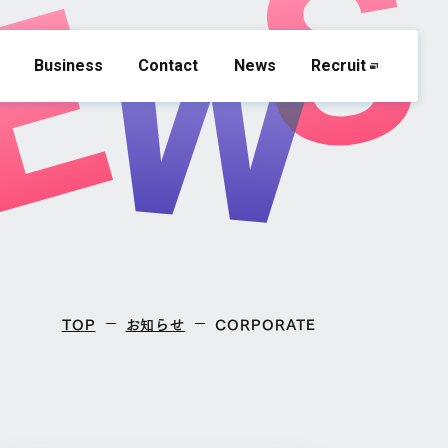
Business
Contact
News
Recruit
TOP
お知らせ
CORPORATE