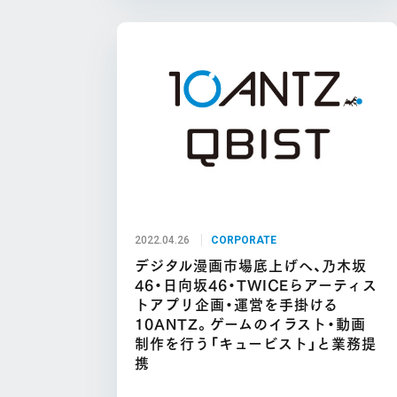
2022.04.26
CORPORATE
デジタル漫画市場底上げへ、乃木坂
46・日向坂46・TWICEらアーティス
トアプリ企画・運営を手掛ける
10ANTZ。ゲームのイラスト・動画
制作を行う「キュービスト」と業務提
携