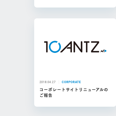
2018.04.27
CORPORATE
コーポレートサイトリニューアルの
ご報告