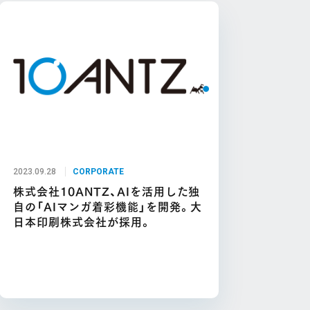
2023.09.28
CORPORATE
株式会社10ANTZ、AIを活用した独
自の「AIマンガ着彩機能」を開発。大
日本印刷株式会社が採用。