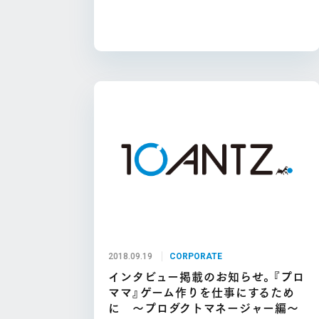
2018.09.19
CORPORATE
インタビュー掲載のお知らせ。『プロ
ママ』ゲーム作りを仕事にするため
に ～プロダクトマネージャー編～