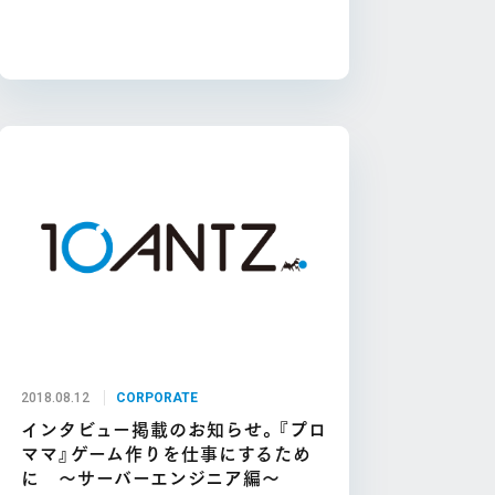
2018.08.12
CORPORATE
インタビュー掲載のお知らせ。『プロ
ママ』ゲーム作りを仕事にするため
に ～サーバーエンジニア編～