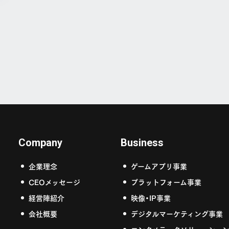
Company
Business
企業理念
ゲームアプリ事業
CEOメッセージ
プラットフォーム事業
経営陣紹介
映像・IP事業
会社概要
デジタルマーケティング事業