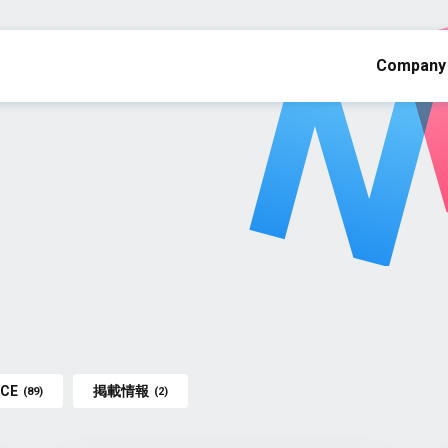
Company
ICE
掲載情報
(89)
(2)