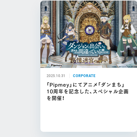
2025.10.31
CORPORATE
「Pipmey」にてアニメ「ダンまち」
10周年を記念した、スペシャル企画
を開催！