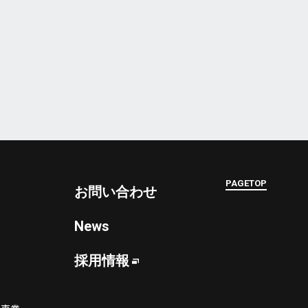
PAGETOP
お問い合わせ
News
採用情報