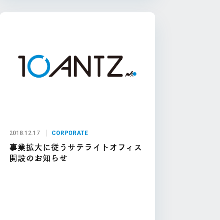
2018.12.17
CORPORATE
事業拡大に従うサテライトオフィス
開設のお知らせ