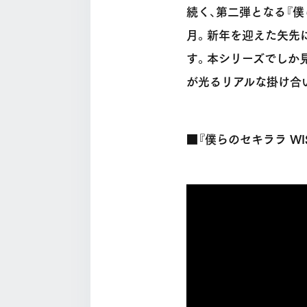
続く、第二弾となる『僕ら
月。新年を迎えた矢先
す。本シリーズでしか
が光るリアルな掛け合
■『僕らのセキララ WI