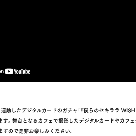
連動したデジタルカードのガチャ「『僕らのセキララ WISH T
します。舞台となるカフェで撮影したデジタルカードやカフ
ますので是非お楽しみください。