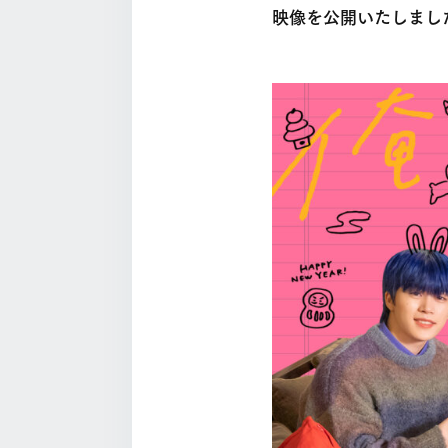
映像を公開いたしまし