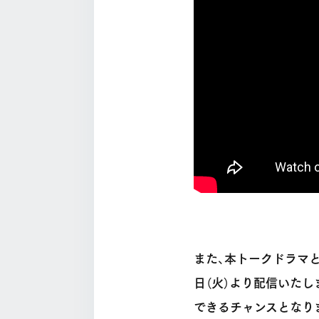
また、本トークドラマと
日（火）より配信いた
できるチャンスとなり