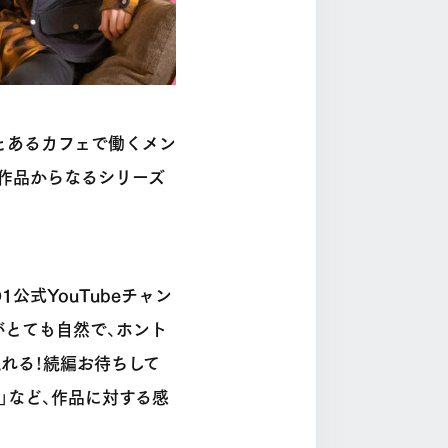
、とあるカフェで働くメン
作品からなるシリーズ
1公式YouTubeチャン
がとても自然で、ホント
れる！続編お待ちして
」など、作品に対する感