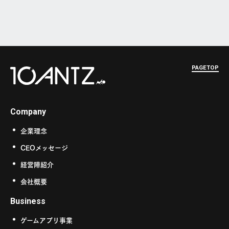
PAGETOP
Company
企業理念
CEOメッセージ
経営陣紹介
会社概要
Business
ゲームアプリ事業