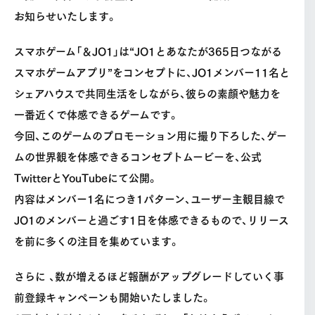
お知らせいたします。
スマホゲーム「＆JO1」は“JO1とあなたが365日つながる
スマホゲームアプリ”をコンセプトに、JO1メンバー11名と
シェアハウスで共同生活をしながら、彼らの素顔や魅力を
一番近くで体感できるゲームです。
今回、このゲームのプロモーション用に撮り下ろした、ゲー
ムの世界観を体感できるコンセプトムービーを、公式
TwitterとYouTubeにて公開。
内容はメンバー1名につき1パターン、ユーザー主観目線で
JO1のメンバーと過ごす1日を体感できるもので、リリース
を前に多くの注目を集めています。
さらに 、数が増えるほど報酬がアップグレードしていく事
前登録キャンペーンも開始いたしました。