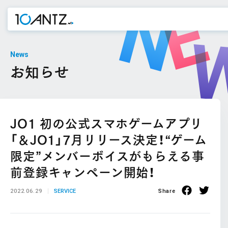
News
お知らせ
JO1 初の公式スマホゲームアプリ
「＆JO1」7月リリース決定！“ゲーム
限定”メンバーボイスがもらえる事
前登録キャンペーン開始！
2022.06.29
SERVICE
Share