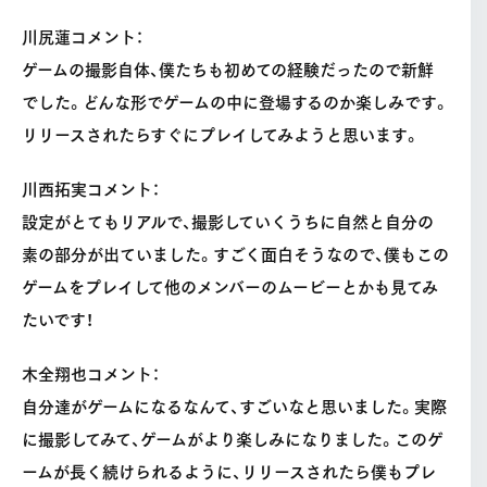
川尻蓮コメント：
ゲームの撮影自体、僕たちも初めての経験だったので新鮮
でした。どんな形でゲームの中に登場するのか楽しみです。
リリースされたらすぐにプレイしてみようと思います。
川西拓実コメント：
設定がとてもリアルで、撮影していくうちに自然と自分の
素の部分が出ていました。すごく面白そうなので、僕もこの
ゲームをプレイして他のメンバーのムービーとかも見てみ
たいです！
木全翔也コメント：
自分達がゲームになるなんて、すごいなと思いました。実際
に撮影してみて、ゲームがより楽しみになりました。このゲ
ームが長く続けられるように、リリースされたら僕もプレ