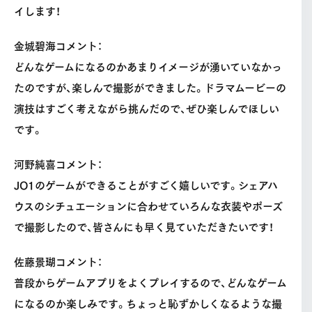
イします！
金城碧海コメント：
どんなゲームになるのかあまりイメージが湧いていなかっ
たのですが、楽しんで撮影ができました。ドラマムービーの
演技はすごく考えながら挑んだので、ぜひ楽しんでほしい
です。
河野純喜コメント：
JO1のゲームができることがすごく嬉しいです。シェアハ
ウスのシチュエーションに合わせていろんな衣装やポーズ
で撮影したので、皆さんにも早く見ていただきたいです！
佐藤景瑚コメント：
普段からゲームアプリをよくプレイするので、どんなゲーム
になるのか楽しみです。ちょっと恥ずかしくなるような撮