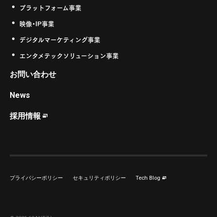
プラットフォーム事業
映像・IP事業
デジタルマーケティング事業
エンタメテックソリューション事業
お問い合わせ
News
採用情報
プライバシーポリシー
セキュリティポリシー
Tech Blog