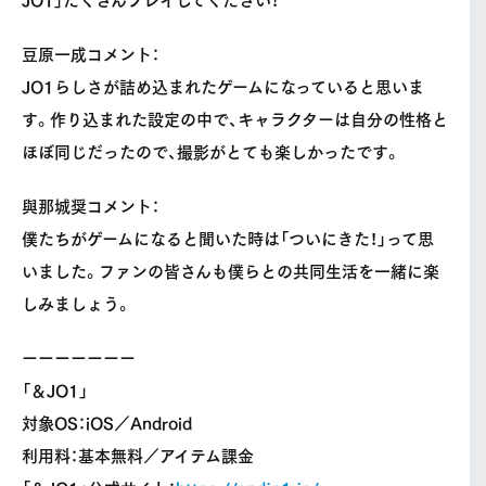
豆原一成コメント：
JO1らしさが詰め込まれたゲームになっていると思いま
す。作り込まれた設定の中で、キャラクターは自分の性格と
ほぼ同じだったので、撮影がとても楽しかったです。
與那城奨コメント：
僕たちがゲームになると聞いた時は「ついにきた！」って思
いました。ファンの皆さんも僕らとの共同生活を一緒に楽
しみましょう。
ーーーーーーー
「＆JO1」
対象OS：iOS／Android
利用料：基本無料／アイテム課金