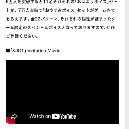
6万人を突破すると11名それぞれの「おはようボイス」セッ
トが、 7万人突破で「おやすみボイス」セットがゲーム内で
もらえます。全22パターン、それぞれの個性が詰まったゲ
ーム限定のスペシャルボイスとなっておりますので、ぜひ
ご登録ください。
■「&JO1」Invitation Movie