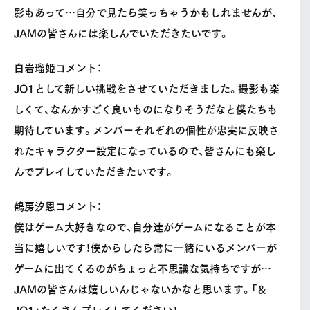
影もあって…自分で見たら笑っちゃうかもしれませんが、
JAMの皆さんには楽しんでいただきたいです。
白岩瑠姫コメント：
JO1として新しい挑戦をさせていただきました。撮影も楽
しくて、なんかすごく良いものになりそうだなと僕たちも
期待しています。メンバーそれぞれの個性が忠実に反映さ
れたキャラクター設定になっているので、皆さんにも楽し
んでプレイしていただきたいです。
鶴房汐恩コメント：
僕はゲーム大好きなので、自分達がゲームになることが本
当に嬉しいです！僕からしたら常に一緒にいるメンバーが
ゲームに出てくるのがちょっと不思議な気持ちですが…
JAMの皆さんは嬉しいんじゃないかなと思います。「＆
JO1」たくさんプレイしてください！