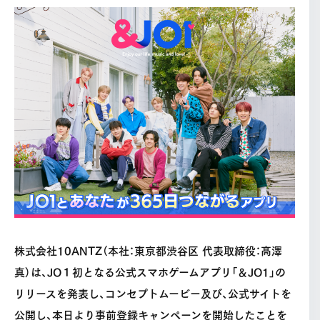
株式会社10ANTZ（本社：東京都渋⾕区 代表取締役：髙澤
真）は、JO１初となる公式スマホゲームアプリ「＆JO1」の
リリースを発表し、コンセプトムービー及び、公式サイトを
公開し、本日より事前登録キャンペーンを開始したことを