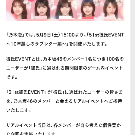
「乃木恋」では、5月9日（土）15：00より、「51st彼氏EVENT
～10年越しのラブレター編～」を開催いたします。
彼氏EVENTとは、乃木坂46のメンバー1名につき100名の
ユーザーが「彼氏」に選ばれる期間限定のゲーム内イベント
です。
「51st彼氏EVENT」で「彼氏」に選ばれたユーザーの皆さま
を、乃木坂46のメンバーと会えるリアルイベントへご招待
いたします。
リアルイベント当日は、各メンバーが自ら考えた個性豊か
な企画を実施いたします。