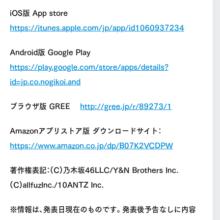
iOS版 App store
https://itunes.apple.com/jp/app/id1060937234
Android版 Google Play
https://play.google.com/store/apps/details?
id=jp.co.nogikoi.and
ブラウザ版 GREE
http://gree.jp/r/89273/1
Amazonアプリストア版 ダウンロードサイト：
https://www.amazon.co.jp/dp/B07K2VCDPW
著作権表記：(C)乃木坂46LLC/Y&N Brothers Inc.
(C)allfuzInc./10ANTZ Inc.
※情報は、発表日現在のものです。発表後予告なしに内容