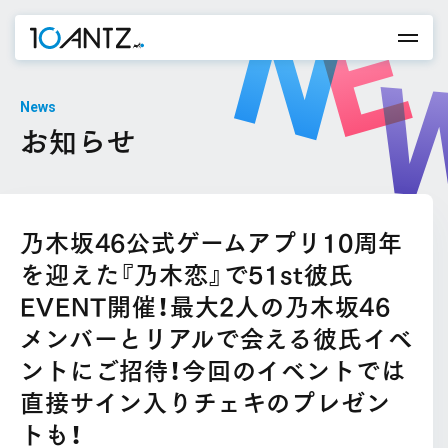
News
お知らせ
乃木坂46公式ゲームアプリ10周年
を迎えた『乃木恋』で51st彼氏
EVENT開催！最大2人の乃木坂46
メンバーとリアルで会える彼氏イベ
ントにご招待！今回のイベントでは
直接サイン入りチェキのプレゼン
トも！