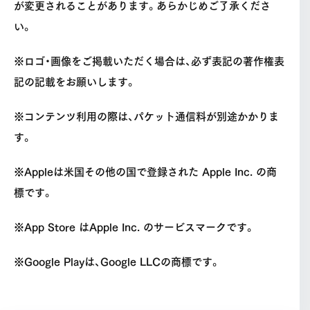
が変更されることがあります。あらかじめご了承くださ
い。
※ロゴ・画像をご掲載いただく場合は、必ず表記の著作権表
記の記載をお願いします。
※コンテンツ利用の際は、パケット通信料が別途かかりま
す。
※Appleは米国その他の国で登録された Apple Inc. の商
標です。
※App Store はApple Inc. のサービスマークです。
※Google Playは、Google LLCの商標です。