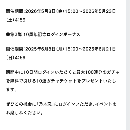
開催期間：2026年5月8日（金）15：00〜2026年5月23日
（土）4：59
●第2弾 10周年記念ログインボーナス
開催期間：2025年6月8日（月）15：00〜2025年6月21日
（日）4：59
期間中に10日間ログインいただくと最大100連分のガチャ
を無料で引ける10連ガチャチケットをプレゼントいたし
ます。
ぜひこの機会に「乃木恋」にログインいただき、イベントを
お楽しみください。