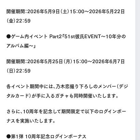
開催期間：2026年5月9日（土）15：00〜2026年5月22日
（金）22：59
●ゲーム内イベント Part2「51st彼氏EVENT〜10年分の
アルバム編〜」
開催期間：2026年5月25日（月）15：00〜2026年6月7日
（日）22：59
各イベント期間中には、乃木恋撮り下ろしのメンバー（デジ
タルカード）が手に入るガチャも同時開催いたします。
さらに、10周年を記念して期間限定で以下のログインボー
ナスを実施いたします。
●第1弾 10周年記念ログインボーナス