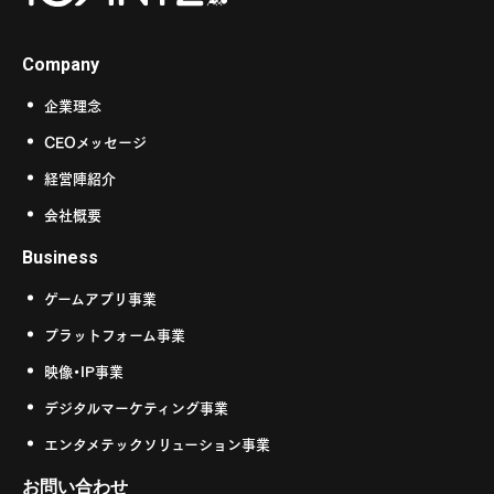
Company
企業理念
CEOメッセージ
経営陣紹介
会社概要
Business
ゲームアプリ事業
プラットフォーム事業
映像・IP事業
デジタルマーケティング事業
エンタメテックソリューション事業
お問い合わせ