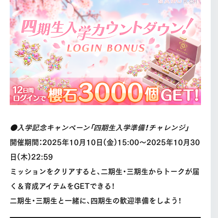
●入学記念キャンペーン「四期生入学準備！チャレンジ」
開催期間：2025年10月10日(金)15:00〜2025年10月30
日(木)22:59
ミッションをクリアすると、二期生・三期生からトークが届
く＆育成アイテムをGETできる！
二期生・三期生と一緒に、四期生の歓迎準備をしよう！