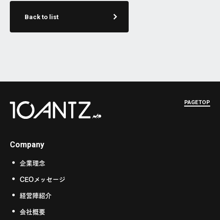
Back to list
PAGETOP
Company
企業理念
CEOメッセージ
経営陣紹介
会社概要