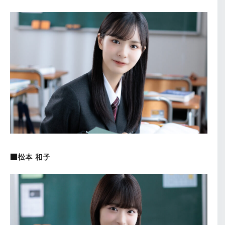
■松本 和子