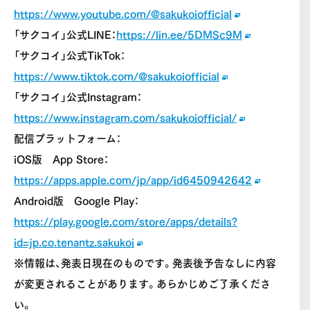
https://www.youtube.com/@sakukoiofficial
「サクコイ」公式LINE：
https://lin.ee/5DMSc9M
「サクコイ」公式TikTok：
https://www.tiktok.com/@sakukoiofficial
「サクコイ」公式Instagram：
https://www.instagram.com/sakukoiofficial/
配信プラットフォーム：
iOS版 App Store：
https://apps.apple.com/jp/app/id6450942642
Android版 Google Play：
https://play.google.com/store/apps/details?
id=jp.co.tenantz.sakukoi
※情報は、発表日現在のものです。発表後予告なしに内容
が変更されることがあります。あらかじめご了承くださ
い。