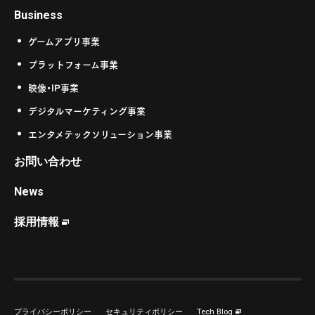
Business
ゲームアプリ事業
プラットフォーム事業
映像・IP事業
デジタルマーケティング事業
エンタメテックソリューション事業
お問い合わせ
News
採用情報
プライバシーポリシー
セキュリティポリシー
Tech Blog