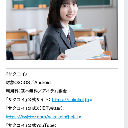
『サクコイ』
対象OS：iOS／Android
利用料：基本無料／アイテム課金
「サクコイ」公式サイト：
https://sakukoi.jp
「サクコイ」公式X(旧Twitter)：
https://twitter.com/sakukoiofficial
「サクコイ」公式YouTube：