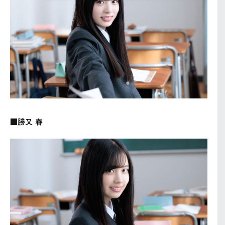
■勝又 春