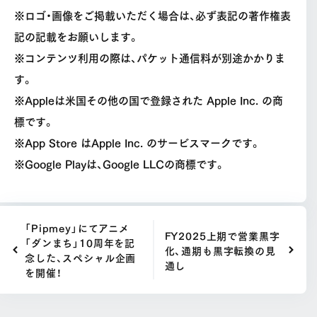
※ロゴ・画像をご掲載いただく場合は、必ず表記の著作権表
記の記載をお願いします。
※コンテンツ利用の際は、パケット通信料が別途かかりま
す。
※Appleは米国その他の国で登録された Apple Inc. の商
標です。
※App Store はApple Inc. のサービスマークです。
※Google Playは、Google LLCの商標です。
「Pipmey」にてアニメ
FY2025上期で営業黒字
「ダンまち」10周年を記
化、通期も黒字転換の見
念した、スペシャル企画
通し
を開催！