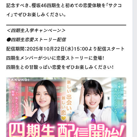
記念すべき、櫻坂46四期生と初めての恋愛体験を「サクコ
イ」でぜひお楽しみください。
＜四期生入学キャンペーン＞
●
四期生恋愛ストーリー配信
配信期間：2025年10月22日(水)15：00より配信スタート
四期生メンバーがついに恋愛ストーリーに登場！
四期生との甘酸っぱい恋愛をぜひお楽しみください！