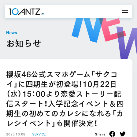
News
お知らせ
櫻坂46公式スマホゲーム「サクコ
イ」に四期生が初登場！10月22日
（水）15：00より恋愛ストーリー配
信スタート！入学記念イベント＆四
期生の初めてのカレシになれる「カ
レシイベント」も開催決定！
2025.10.08
SERVICE
Share