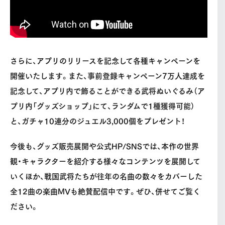
さらに、アプリのリリースを記念して各種キャンペーンを
開催いたします。また、事前登録キャンペーン7万人達成を
記念して、アプリ内で飾ることができる武将ぬいぐるみ（ア
プリ内「グッズショップ」にて、ランダムで1種獲得可能）
と、ガチャ10連分のジュエル3,000個をプレゼント！
今後も、グッズ販売展開や公式HP/SNSでは、本作の世界
観・キャラクターを紹介する様々なコンテンツを展開して
いくほか、戦国武将たちが往年の名曲の数々をカバーした
全12曲の楽曲MVも絶賛配信中です。ぜひ、併せてご覧く
ださい。