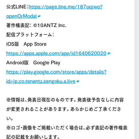
公式LINE：
https://page.line.me/187oqjwo?
openQrModal
著作権表記： ©10ANTZ Inc.
配信プラットフォーム：
iOS版 App Store
https://apps.apple.com/app/id1640620020
Android版 Google Play
https://play.google.com/store/apps/details?
id=jp.co.tenantz.sengoku.a.live
※情報は、発表日現在のものです。発表後予告なしに内容
が変更されることがあります。あらかじめご了承くださ
い。
※ロゴ・画像をご掲載いただく場合は、必ず表記の著作権表
記の記載をお願いします。