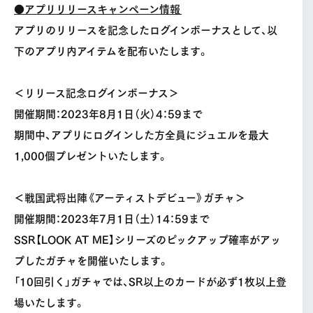
●アプリリリースキャンペーン情報
アプリのリリースを記念したログインボーナスとして、以
下のアプリ内アイテムを配布いたします。
＜リリース記念ログインボーナス＞
開催期間：2023年8月1日（火）4：59まで
期間中、アプリにログインした方全員にジュエルを最大
1,000個プレゼントいたします。
＜戦国武将出陣《アーティストデビュー》ガチャ＞
開催期間：2023年7月1日（土）14：59まで
SSR【LOOK AT ME】シリーズのピックアップ確率がアッ
プしたガチャを開催いたします。
「10回引く」ガチャでは、SR以上のカードが必ず1枚以上登
場いたします。