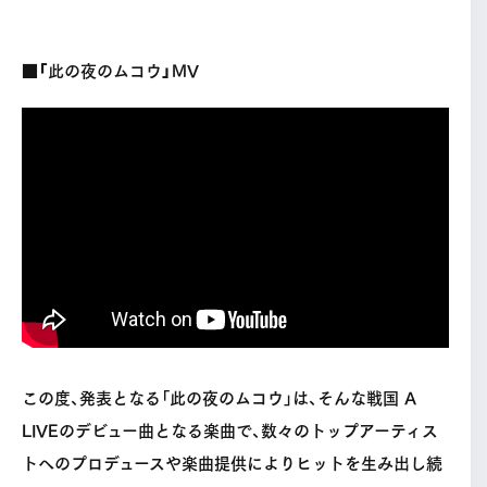
■「此の夜のムコウ」MV
この度、発表となる「此の夜のムコウ」は、そんな戦国 A
LIVEのデビュー曲となる楽曲で、数々のトップアーティス
トへのプロデュースや楽曲提供によりヒットを生み出し続