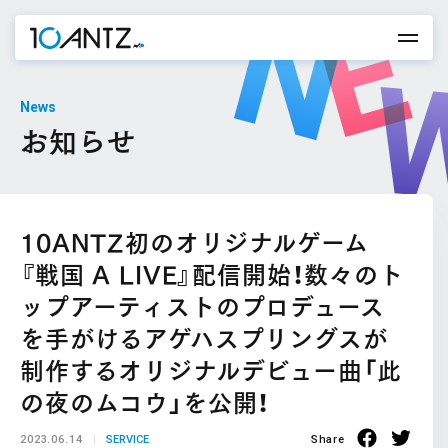
News
お知らせ
10ANTZ初のオリジナルゲーム
『戦国 A LIVE』配信開始！数々のト
ップアーティストのプロデュース
を手がけるアゲハスプリングスが
制作するオリジナルデビュー曲「此
の夜のムコウ」を公開！
2023.06.14
SERVICE
Share