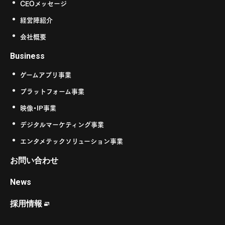
CEOメッセージ
経営陣紹介
会社概要
Business
ゲームアプリ事業
プラットフォーム事業
映像・IP事業
デジタルマーケティング事業
エンタメテックソリューション事業
お問い合わせ
News
採用情報