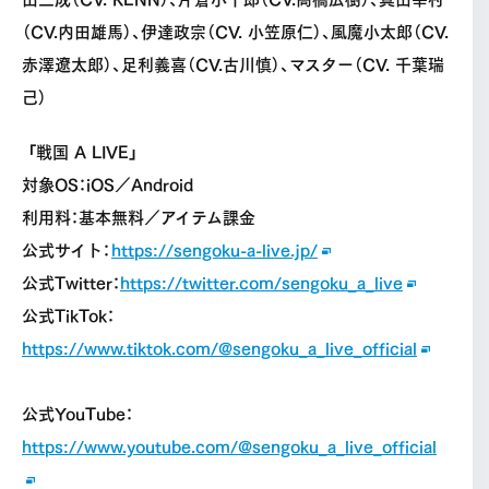
（CV.内田雄馬）、伊達政宗（CV. 小笠原仁）、風魔小太郎（CV.
赤澤遼太郎）、足利義喜（CV.古川慎）、マスター（CV. 千葉瑞
己）
「戦国 A LIVE」
対象OS：iOS／Android
利用料：基本無料／アイテム課金
公式サイト：
https://sengoku-a-live.jp/
公式Twitter：
https://twitter.com/sengoku_a_live
公式TikTok：
https://www.tiktok.com/@sengoku_a_live_official
公式YouTube：
https://www.youtube.com/@sengoku_a_live_official