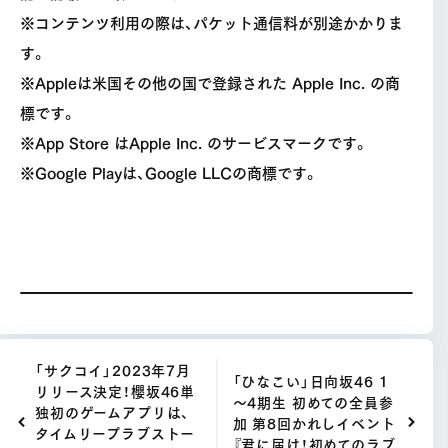
※コンテンツ利用の際は、パケット通信料が別途かかりま
す。
※Appleは米国その他の国で登録された Apple Inc. の商
標です。
※App Store はApple Inc. のサービスマークです。
※Google Playは、Google LLCの商標です。
「サクコイ」2023年7月
「ひなこい」日向坂46 1
リリース決定！櫻坂46単
～4期生 初めての全員参
独初のゲームアプリは、
加 第8回かれしイベント
タイムリープラブストー
『君に届け！初めてのラブ