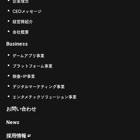
企業理念
CEOメッセージ
経営陣紹介
会社概要
Business
ゲームアプリ事業
プラットフォーム事業
映像・IP事業
デジタルマーケティング事業
エンタメテックソリューション事業
お問い合わせ
News
採用情報