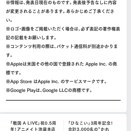
※情報は、発表日現在のものです。発表後予告なしに内容
が変更されることがあります。あらかじめご了承くださ
い。
※ロゴ・画像をご掲載いただく場合は、必ず表記の著作権表
記の記載をお願いします。
※コンテンツ利用の際は、パケット通信料が別途かかりま
す。
※Appleは米国その他の国で登録された Apple Inc. の商
標です。
※App Store はApple Inc. のサービスマークです。
※Google Playは、Google LLCの商標です。
「戦国 A LIVE」祝0.5周
「ひなこい」3周年記念！
年！アニメイト池袋本店
合計3,000名の”かれ