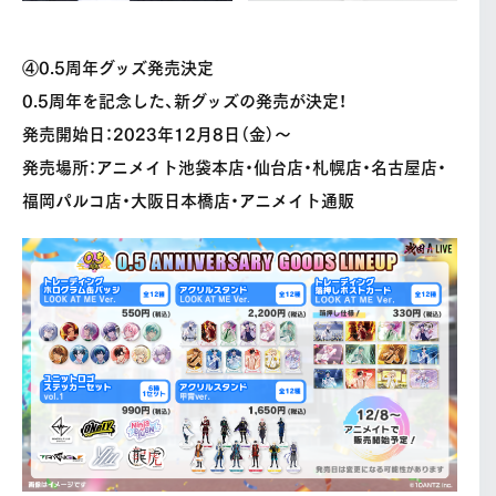
④0.5周年グッズ発売決定
0.5周年を記念した、新グッズの発売が決定！
発売開始日：2023年12月8日（金）〜
発売場所：アニメイト池袋本店・仙台店・札幌店・名古屋店・
福岡パルコ店・大阪日本橋店・アニメイト通販